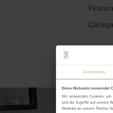
Feature
Catego
Zustimmung
Diese Webseite verwendet 
Wir verwenden Cookies, um I
und die Zugriffe auf unsere 
Website an unsere Partner fü