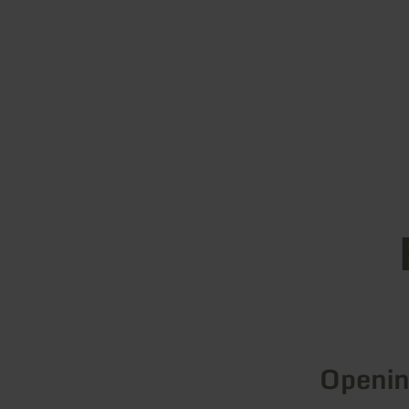
Openin