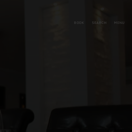
BOOK
SEARCH
MENU