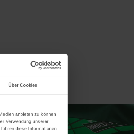
Über Cookies
 Medien anbieten zu können
hrer Verwendung unserer
 führen diese Informationen