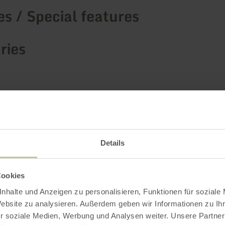
s / Special features
ries
Impressions
Details
Cookies
nhalte und Anzeigen zu personalisieren, Funktionen für soziale
Website zu analysieren. Außerdem geben wir Informationen zu I
r soziale Medien, Werbung und Analysen weiter. Unsere Partner