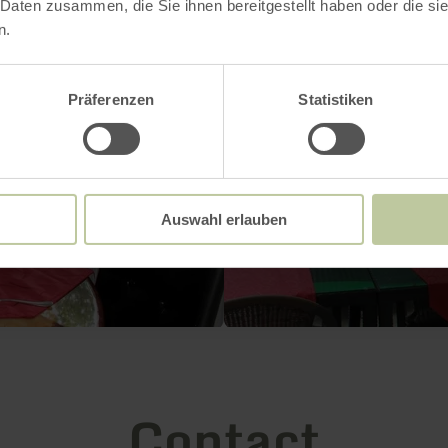
 Daten zusammen, die Sie ihnen bereitgestellt haben oder die s
n.
Präferenzen
Statistiken
Auswahl erlauben
Contact