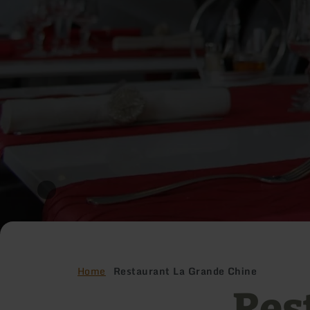
Home
Restaurant La Grande Chine
Res