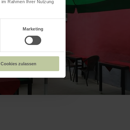
ie im Rahmen Ihrer Nutzung
Marketing
Cookies zulassen