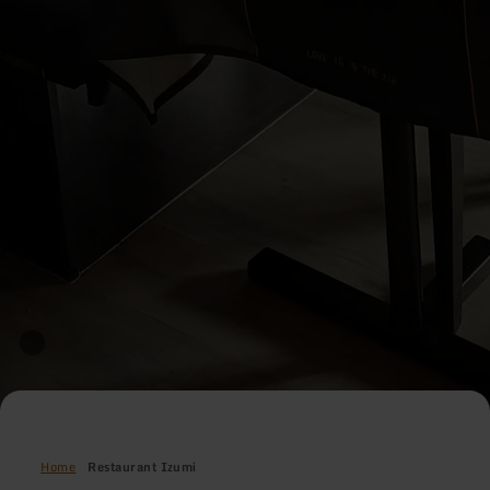
Home
Restaurant Izumi