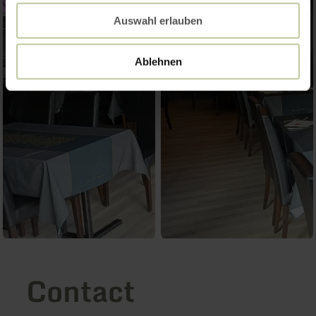
Auswahl erlauben
Ablehnen
Contact