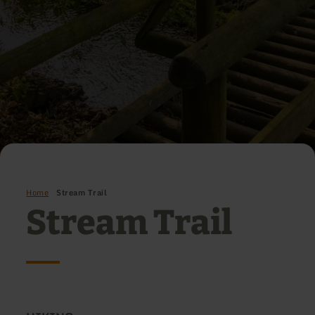
Home
Stream Trail
Stream Trail