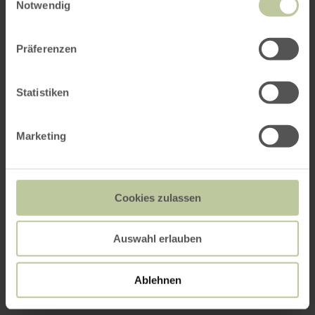
Notwendig
Präferenzen
Statistiken
Marketing
Cookies zulassen
Auswahl erlauben
Ablehnen