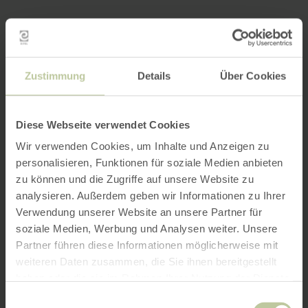
Zustimmung
Details
Über Cookies
Diese Webseite verwendet Cookies
Wir verwenden Cookies, um Inhalte und Anzeigen zu
personalisieren, Funktionen für soziale Medien anbieten
zu können und die Zugriffe auf unsere Website zu
analysieren. Außerdem geben wir Informationen zu Ihrer
Verwendung unserer Website an unsere Partner für
soziale Medien, Werbung und Analysen weiter. Unsere
Partner führen diese Informationen möglicherweise mit
weiteren Daten zusammen, die Sie ihnen bereitgestellt
haben oder die sie im Rahmen Ihrer Nutzung der Dienste
gesammelt haben.
Einwilligungsauswahl