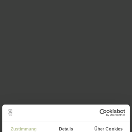
Zustimmung
Details
Über Cookies