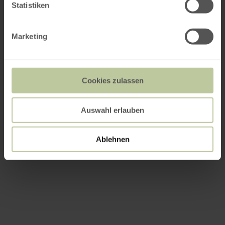
Statistiken
Marketing
Cookies zulassen
Auswahl erlauben
Ablehnen