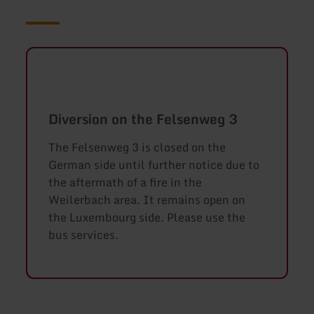
Diversion on the Felsenweg 3
The Felsenweg 3 is closed on the
German side until further notice due to
the aftermath of a fire in the
Weilerbach area. It remains open on
the Luxembourg side. Please use the
bus services.