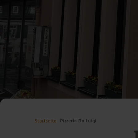
Startseite
Pizzeria Da Luigi