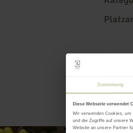
Platza
Zustimmung
Diese Webseite verwendet 
Wir verwenden Cookies, um I
und die Zugriffe auf unsere 
Website an unsere Partner fü