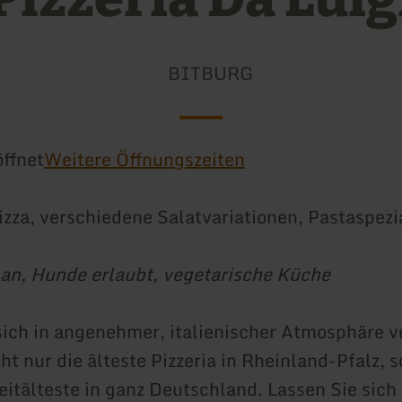
BITBURG
ffnet
Weitere Öffnungszeiten
izza, verschiedene Salatvariationen, Pastaspezi
an, Hunde erlaubt, vegetarische Küche
sich in angenehmer, italienischer Atmosphäre 
ht nur die älteste Pizzeria in Rheinland-Pfalz, 
eitälteste in ganz Deutschland. Lassen Sie sich