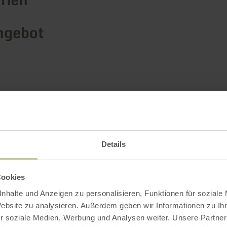
ngebot
Impressionen
Details
Cookies
nhalte und Anzeigen zu personalisieren, Funktionen für soziale
Website zu analysieren. Außerdem geben wir Informationen zu I
r soziale Medien, Werbung und Analysen weiter. Unsere Partner