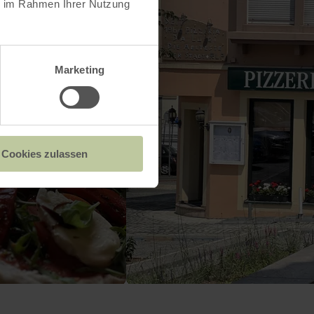
ie im Rahmen Ihrer Nutzung
Marketing
Cookies zulassen