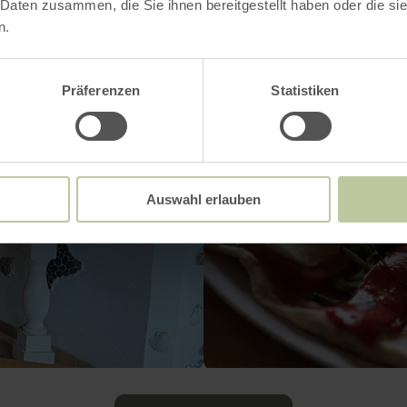
 Daten zusammen, die Sie ihnen bereitgestellt haben oder die s
n.
Präferenzen
Statistiken
Auswahl erlauben