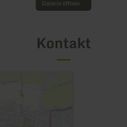
Galerie öffnen
Kontakt