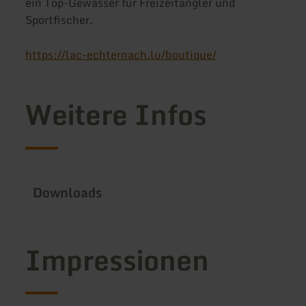
ein Top-Gewässer für Freizeitangler und
Sportfischer.
https://lac-echternach.lu/boutique/
Weitere Infos
Downloads
Impressionen