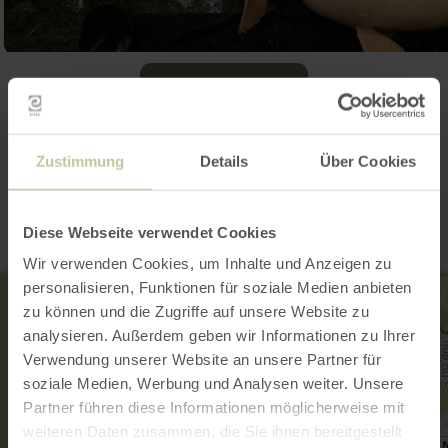
Galerie öffnen
Kontakt
Zustimmung
Details
Über Cookies
Diese Webseite verwendet Cookies
Wir verwenden Cookies, um Inhalte und Anzeigen zu
personalisieren, Funktionen für soziale Medien anbieten
zu können und die Zugriffe auf unsere Website zu
analysieren. Außerdem geben wir Informationen zu Ihrer
Verwendung unserer Website an unsere Partner für
soziale Medien, Werbung und Analysen weiter. Unsere
Partner führen diese Informationen möglicherweise mit
weiteren Daten zusammen, die Sie ihnen bereitgestellt