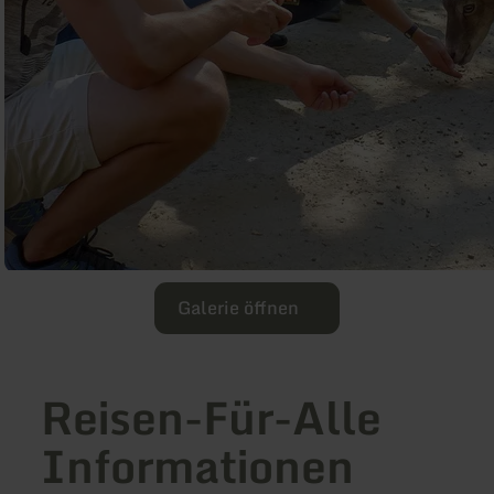
Galerie öffnen
Reisen-Für-Alle
Informationen