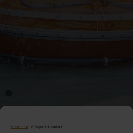
Startseite
Eifelpark Gondorf