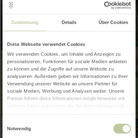
Zustimmung
Details
Über Cookies
Diese Webseite verwendet Cookies
Wir verwenden Cookies, um Inhalte und Anzeigen zu
personalisieren, Funktionen für soziale Medien anbieten
zu können und die Zugriffe auf unsere Website zu
analysieren. Außerdem geben wir Informationen zu Ihrer
Verwendung unserer Website an unsere Partner für
soziale Medien, Werbung und Analysen weiter. Unsere
Partner führen diese Informationen möglicherweise mit
weiteren Daten zusammen, die Sie ihnen bereitgestellt
haben oder die sie im Rahmen Ihrer Nutzung der Dienste
gesammelt haben.
Einwilligungsauswahl
Notwendig