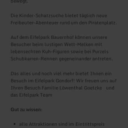
bewegt.
Die Kinder-Schatzsuche bietet täglich neue
Freibeuter-Abenteuer rund um den Piratenplatz.
Auf dem Eifelpark Bauernhof können unsere
Besucher beim lustigen Wett-Melken mit
lebensechten Kuh-Figuren sowie bei Purzels
Schubkarren-Rennen gegeneinander antreten.
Das alles und noch viel mehr bietet Ihnen ein
Besuch im Eifelpark Gondorf! Wir freuen uns auf
Ihren Besuch Familie Löwenthal Goetzke und
das Eifelpark Team
Gut zu wissen:
alle Attraktionen sind im Eintrittspreis