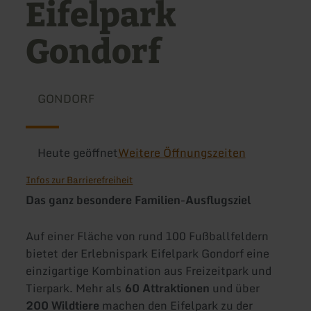
Eifelpark
Gondorf
GONDORF
Heute geöffnet
Weitere Öffnungszeiten
Infos zur Barrierefreiheit
Das ganz besondere Familien-Ausflugsziel
Auf einer Fläche von rund 100 Fußballfeldern
bietet der Erlebnispark Eifelpark Gondorf eine
einzigartige Kombination aus Freizeitpark und
Tierpark. Mehr als
60 Attraktionen
und über
200 Wildtiere
machen den Eifelpark zu der