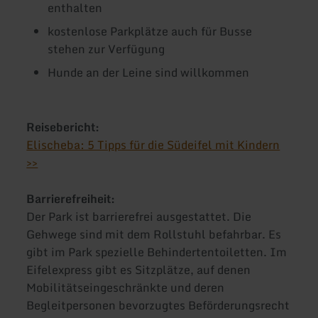
enthalten
kostenlose Parkplätze auch für Busse
stehen zur Verfügung
Hunde an der Leine sind willkommen
Reisebericht:
Elischeba: 5 Tipps für die Südeifel mit Kindern
>>
Barrierefreiheit:
Der Park ist barrierefrei ausgestattet. Die
Gehwege sind mit dem Rollstuhl befahrbar. Es
gibt im Park spezielle Behindertentoiletten. Im
Eifelexpress gibt es Sitzplätze, auf denen
Mobilitätseingeschränkte und deren
Begleitpersonen bevorzugtes Beförderungsrecht