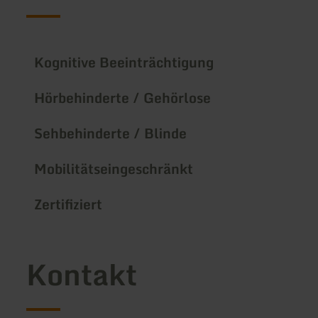
Kognitive Beeinträchtigung
Hörbehinderte / Gehörlose
Sehbehinderte / Blinde
Mobilitätseingeschränkt
Zertifiziert
Kontakt