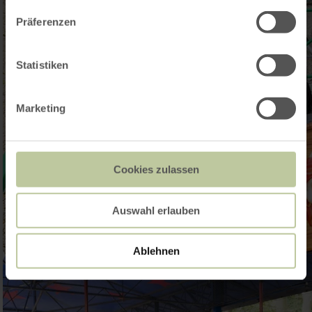
Präferenzen
Statistiken
Marketing
Cookies zulassen
Auswahl erlauben
Ablehnen