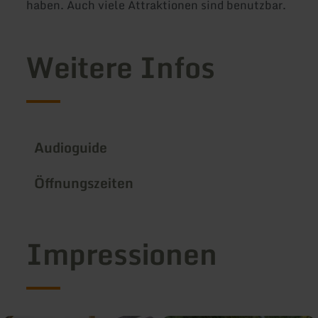
haben. Auch viele Attraktionen sind benutzbar.
Weitere Infos
Audioguide
Öffnungszeiten
Impressionen