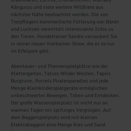
Kängurus und viele weitere Wildtiere aus
nächster Nähe beobachtet werden. Die von
Tierpflegern kommentierte Fütterung von Bären
und Luchsen vermittelt interessante Infos zu
den Tieren. Hundetrainer Sandro verzaubert Sie
in seiner neuen Vierbeiner-Show, die es so nur
im Eifelpark gibt.
Abenteuer- und Themenspielplätze wie der
Klettergarten, Tatzes Wilder Westen, Tapsis
Burgturm, Purzels Piratenparadies und jede
Menge Kleinkinderspielgeräte ermöglichen
unbeschwertes Bewegen, Toben und Entdecken.
Der große Wasserspielplatz ist nicht nur an
warmen Tagen ein spritziges Vergnügen. Auf
dem Baggerspielplatz wird mit kleinen
Elektrobaggern eine Menge Kies und Sand