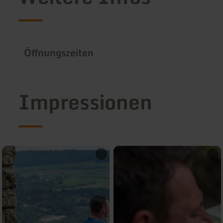
Öffnungszeiten
Impressionen