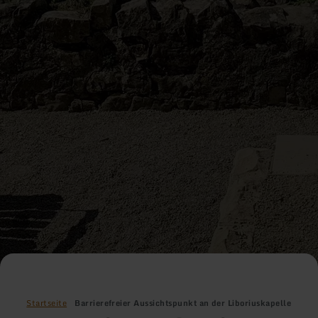
Startseite
Barrierefreier Aussichtspunkt an der Liboriuskapelle