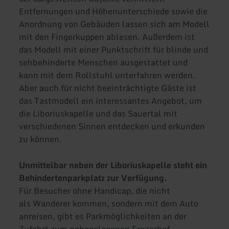
Entfernungen und Höhenunterschiede sowie die
Anordnung von Gebäuden lassen sich am Modell
mit den Fingerkuppen ablesen. Außerdem ist
das Modell mit einer Punktschrift für blinde und
sehbehinderte Menschen ausgestattet und
kann mit dem Rollstuhl unterfahren werden.
Aber auch für nicht beeinträchtigte Gäste ist
das Tastmodell ein interessantes Angebot, um
die Liboriuskapelle und das Sauertal mit
verschiedenen Sinnen entdecken und erkunden
zu können.
Unmittelbar neben der Liboriuskapelle steht ein
Behindertenparkplatz zur Verfügung.
Für Besucher ohne Handicap, die nicht
als Wanderer kommen, sondern mit dem Auto
anreisen, gibt es Parkmöglichkeiten an der
Zufahrt zum nahegelegenen Ernzerhof.