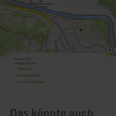
Ernzer Hof
54668 Ernzen
Webseite
Anreise planen
in Karte anzeigen
Das könnte auch