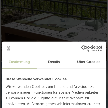
Zustimmung
Details
Über Cookies
Diese Webseite verwendet Cookies
Wir verwenden Cookies, um Inhalte und Anzeigen zu
personalisieren, Funktionen für soziale Medien anbieten
zu können und die Zugriffe auf unsere Website zu
analysieren. Außerdem geben wir Informationen zu Ihrer