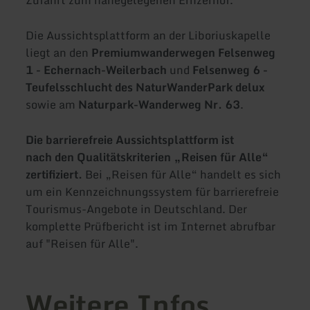
Die Aussichtsplattform an der Liboriuskapelle
liegt an den
Premiumwanderwegen Felsenweg
1 - Echernach-Weilerbach
und
Felsenweg 6 -
Teufelsschlucht des NaturWanderPark delux
sowie am
Naturpark-Wanderweg Nr. 63
.
Die barrierefreie Aussichtsplattform ist
nach den Qualitätskriterien „Reisen für Alle“
zertifiziert.
Bei „Reisen für Alle“ handelt es sich
um ein Kennzeichnungssystem für barrierefreie
Tourismus-Angebote in Deutschland. Der
komplette Prüfbericht ist im Internet abrufbar
auf "Reisen für Alle".
Weitere Infos