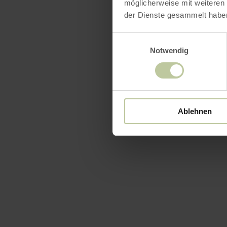
möglicherweise mit weiteren
der Dienste gesammelt habe
Einwilligungsauswahl
Notwendig
Ablehnen