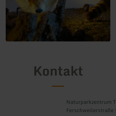
Kontakt
Naturparkzentrum T
Ferschweilerstraße 