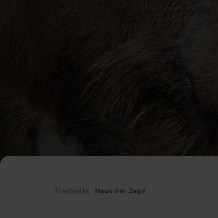
Startseite
Haus der Jagd