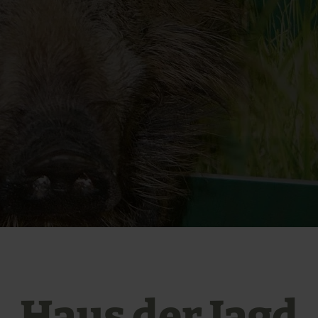
Haus der Jagd