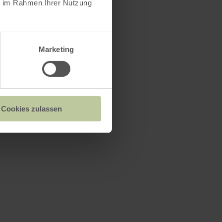
ie im Rahmen Ihrer Nutzung
Marketing
Cookies zulassen