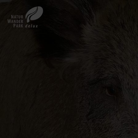
Zurück
zur
Startseite