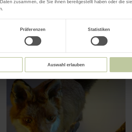
 Daten zusammen, die Sie ihnen bereitgestellt haben oder die s
n.
Präferenzen
Statistiken
Auswahl erlauben