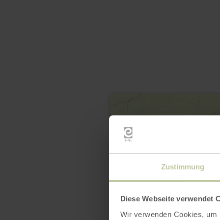
Zustimmung
Diese Webseite verwendet 
Wir verwenden Cookies, um I