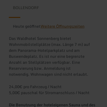
BOLLENDORF
Heute geöffnet
Weitere Öffnungszeiten
Das Waldhotel Sonnenberg bietet
Wohnmobilstellplätze (max. Länge 7 m) auf
dem Panorama-Hotelparkplatz und am
Buswendeplatz. Es ist nur eine begrenzte
Anzahl an Stellplätzen verfügbar. Eine
Reservierung bzw. Anmeldung ist
notwendig. Wohnwagen sind nicht erlaubt.
24,00€ pro Fahrzeug / Nacht
5,00€ pauschal für Stromanschluss / Nacht
Die Benutzung der hoteleigenen Sauna und des