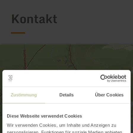
Kontakt
Zustimmung
Details
Über Cookies
Diese Webseite verwendet Cookies
Wir verwenden Cookies, um Inhalte und Anzeigen zu
personalisieren, Funktionen für soziale Medien anbieten