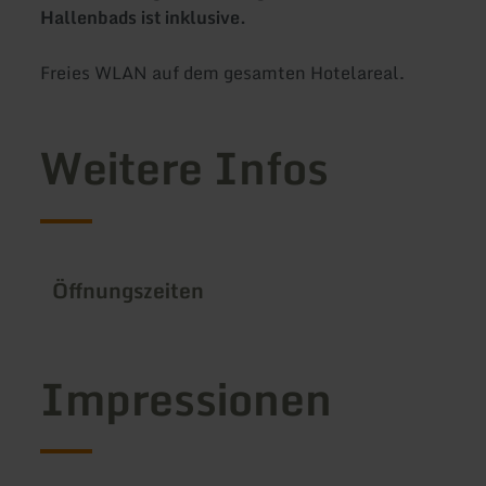
Hallenbads ist inklusive.
Freies WLAN auf dem gesamten Hotelareal.
Weitere Infos
Öffnungszeiten
Impressionen