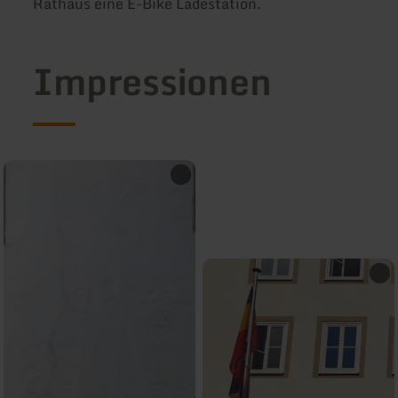
Rathaus eine E-Bike Ladestation.
Impressionen