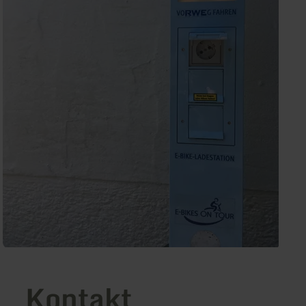
Kontakt