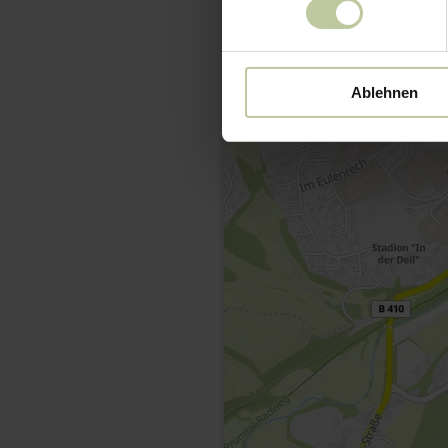
Ablehnen