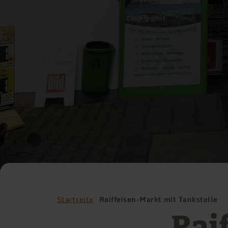
Startseite
Raiffeisen-Markt mit Tankstelle
Rai