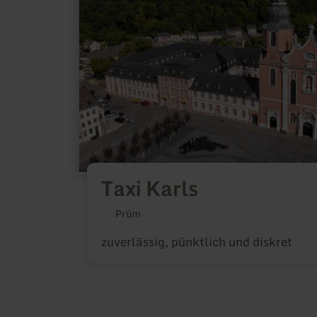
Taxi Karls
Prüm
zuverlässig, pünktlich und diskret