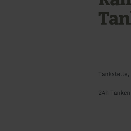
Tan
Tankstelle,
24h Tanken