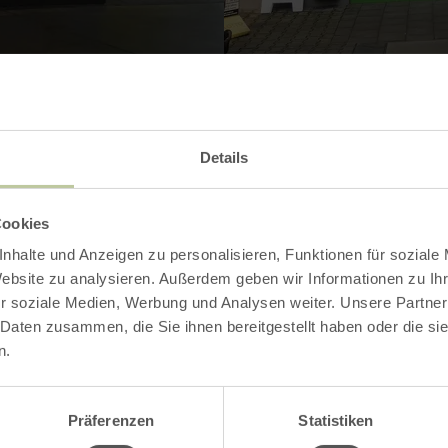
Details
Kontakt
Cookies
nhalte und Anzeigen zu personalisieren, Funktionen für soziale
Website zu analysieren. Außerdem geben wir Informationen zu I
r soziale Medien, Werbung und Analysen weiter. Unsere Partner
 Daten zusammen, die Sie ihnen bereitgestellt haben oder die s
n.
Präferenzen
Statistiken