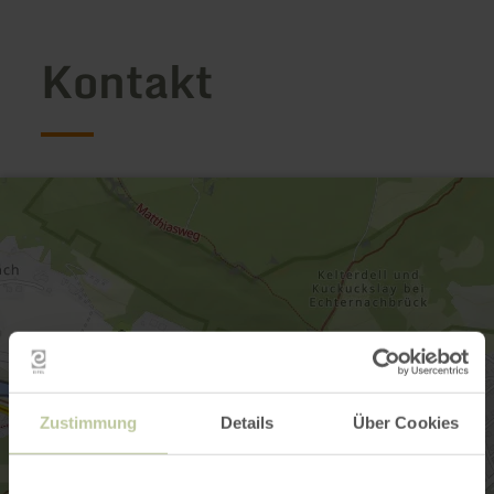
Kontakt
Zustimmung
Details
Über Cookies