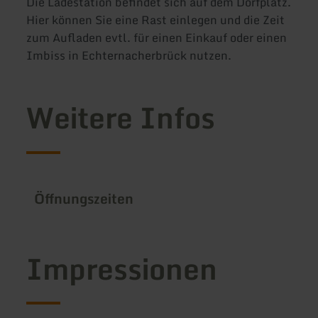
Die Ladestation befindet sich auf dem Dorfplatz.
Hier können Sie eine Rast einlegen und die Zeit
zum Aufladen evtl. für einen Einkauf oder einen
Imbiss in Echternacherbrück nutzen.
Weitere Infos
Öffnungszeiten
Impressionen