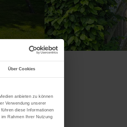
Über Cookies
 Medien anbieten zu können
hrer Verwendung unserer
 führen diese Informationen
ie im Rahmen Ihrer Nutzung