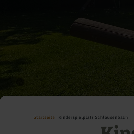
Startseite
Kinderspielplatz Schlausenbach
Kin