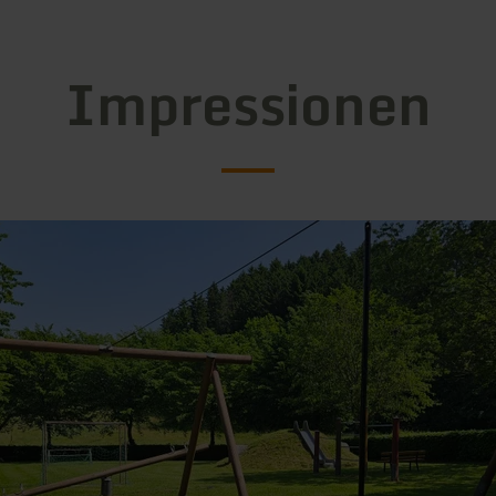
Impressionen