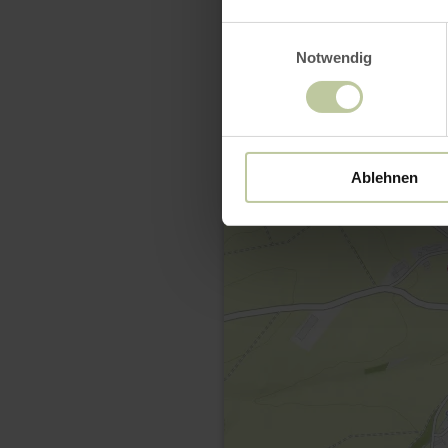
Einwilligungsauswahl
Notwendig
Ablehnen