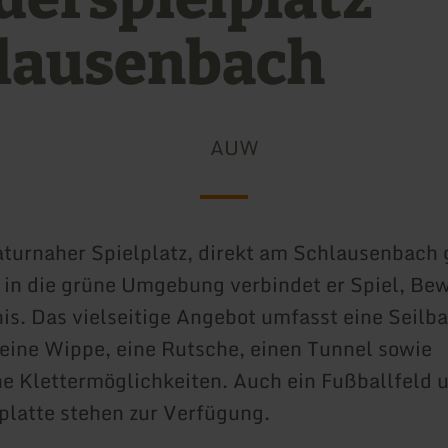
lausenbach
AUW
aturnaher Spielplatz, direkt am Schlausenbach 
 in die grüne Umgebung verbindet er Spiel, B
is. Das vielseitige Angebot umfasst eine Seilb
eine Wippe, eine Rutsche, einen Tunnel sowie
e Klettermöglichkeiten. Auch ein Fußballfeld 
platte stehen zur Verfügung.