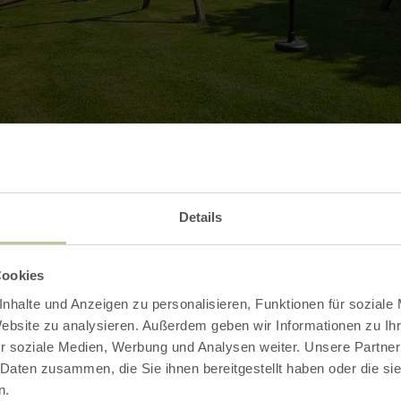
Details
Kontakt
Cookies
nhalte und Anzeigen zu personalisieren, Funktionen für soziale
Website zu analysieren. Außerdem geben wir Informationen zu I
r soziale Medien, Werbung und Analysen weiter. Unsere Partner
 Daten zusammen, die Sie ihnen bereitgestellt haben oder die s
n.