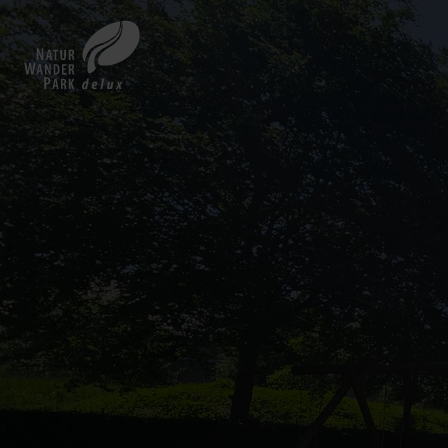
Zurück
zur
Startseite