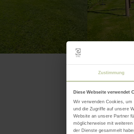
Zustimmung
Diese Webseite verwendet 
Wir verwenden Cookies, um I
und die Zugriffe auf unsere 
Website an unsere Partner fü
möglicherweise mit weiteren
der Dienste gesammelt habe