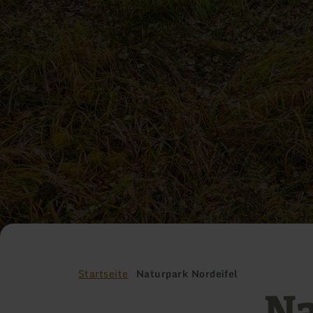
Startseite
Naturpark Nordeifel
Na