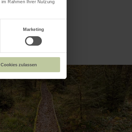
ie im Rahmen Ihrer Nutzung
Marketing
Cookies zulassen