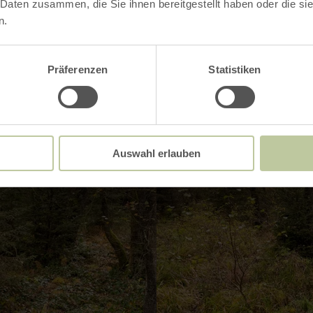
 Daten zusammen, die Sie ihnen bereitgestellt haben oder die s
n.
Impressionen
Präferenzen
Statistiken
Auswahl erlauben