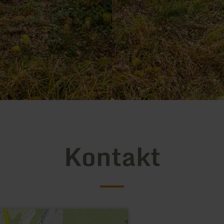
Kontakt