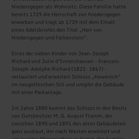
Niedersgegen als Wohnsitz. Diese Familie hatte
bereits 1729 die Herrschaft von Niedersgegen
erworben und trägt ab 1739 mit dem Erhalt
eines Adelsbriefes den Titel „Herr von
Niedersgegen und Falkenstein“.
Eines der sieben Kinder von Jean-Joseph
Richard und Julie d’Ennershausen - Francois-
Joseph-Adolphe Richard (1822- 1867) -
restauriert und erweitert Schloss „Kewenich“
im neugothischen Stil und umgibt die Gebäude
mit einer Parkanlage.
Im Jahre 1880 kommt das Schloss in den Besitz
von Gutsbesitzer M. G. August Flamm, der
zwischen 1890 und 1891 den alten Gebäudeteil
ganz ausbaut, ihn nach Westen erweitert und