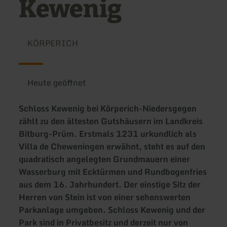
Kewenig
KÖRPERICH
Heute geöffnet
Schloss Kewenig bei Körperich-Niedersgegen
zählt zu den ältesten Gutshäusern im Landkreis
Bitburg-Prüm. Erstmals 1231 urkundlich als
Villa de Cheweningen erwähnt, steht es auf den
quadratisch angelegten Grundmauern einer
Wasserburg mit Ecktürmen und Rundbogenfries
aus dem 16. Jahrhundert. Der einstige Sitz der
Herren von Stein ist von einer sehenswerten
Parkanlage umgeben. Schloss Kewenig und der
Park sind in Privatbesitz und derzeit nur von