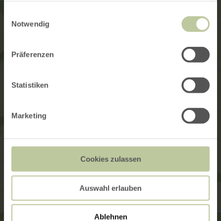
gesammelt haben.
Einwilligungsauswahl
Notwendig
Präferenzen
Statistiken
Marketing
Cookies zulassen
Auswahl erlauben
Ablehnen