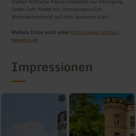
stehen festliche Räumlichkeiten zur Verfügung.
Jedes Jahr findet ein stimmungsvoller
Weihnachtsmarkt auf dem Anwesen statt.
Weitere Infos auch unter
http://www.schloss-
kewenig.de
Impressionen