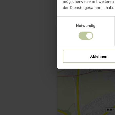
möglicherweise mit weiteren
der Dienste gesammelt habe
Einwilligungsauswahl
Notwendig
Ablehnen