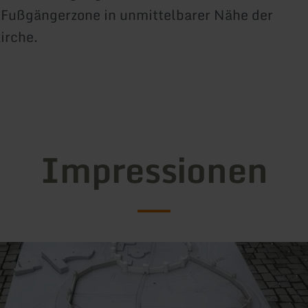
r Fußgängerzone in unmittelbarer Nähe der
irche.
Impressionen