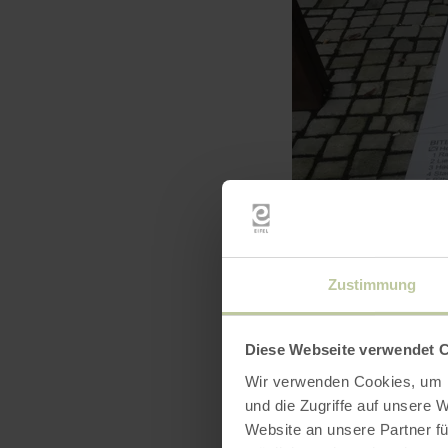
Zustimmung
Diese Webseite verwendet 
Wir verwenden Cookies, um I
und die Zugriffe auf unsere 
Website an unsere Partner fü