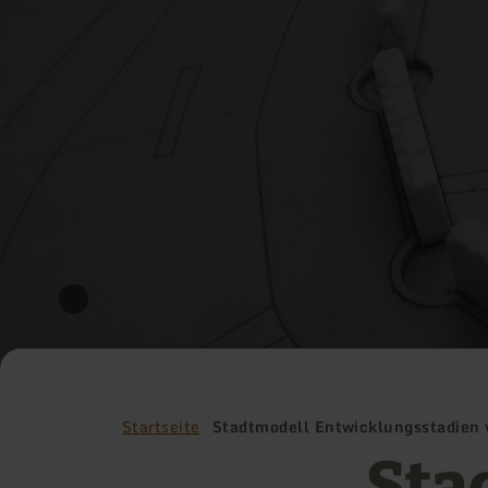
Startseite
Stadtmodell Entwicklungsstadien 
Sta