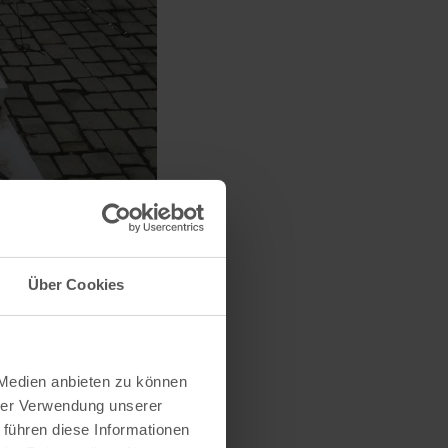
Über Cookies
 Medien anbieten zu können
hrer Verwendung unserer
 führen diese Informationen