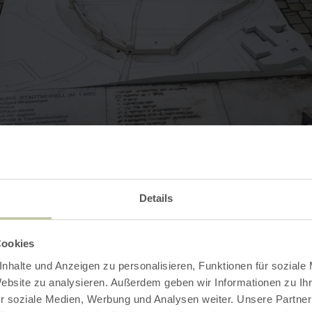
Details
Cookies
nhalte und Anzeigen zu personalisieren, Funktionen für soziale
Website zu analysieren. Außerdem geben wir Informationen zu I
Kontakt
r soziale Medien, Werbung und Analysen weiter. Unsere Partner