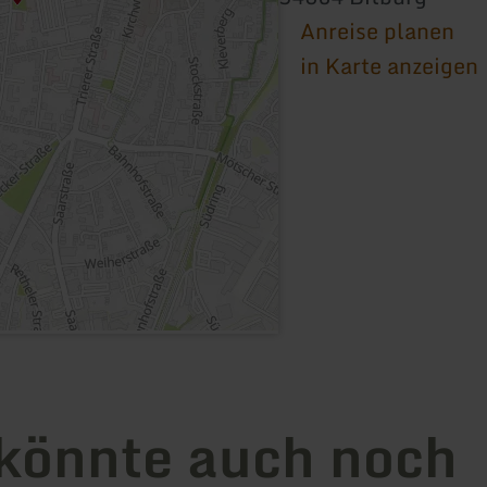
Anreise planen
in Karte anzeigen
könnte auch noch