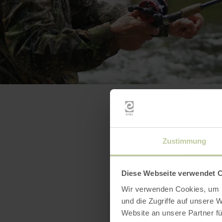
Zustimmung
Diese Webseite verwendet 
Wir verwenden Cookies, um I
und die Zugriffe auf unsere 
Website an unsere Partner fü