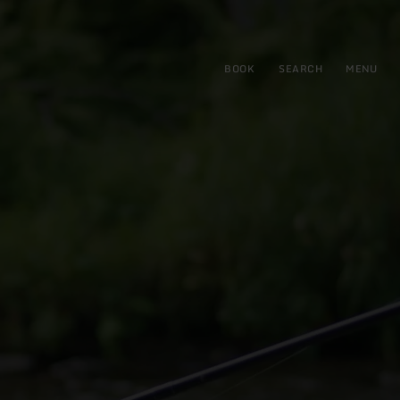
BOOK
SEARCH
MENU