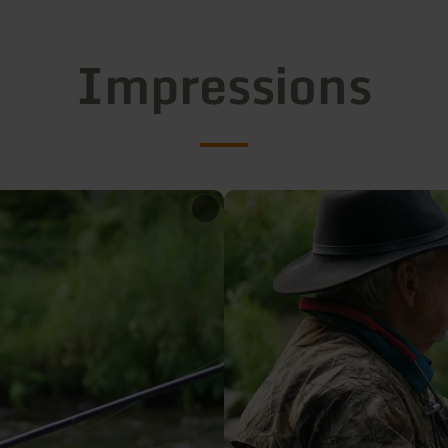
Impressions