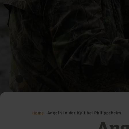
Home
Angeln in der Kyll bei Philippsheim
Ange