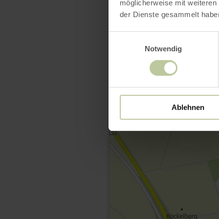
möglicherweise mit weiteren
der Dienste gesammelt habe
Einwilligungsauswahl
Notwendig
Ablehnen