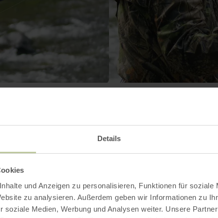
Contact
Details
Cookies
nhalte und Anzeigen zu personalisieren, Funktionen für soziale
Website zu analysieren. Außerdem geben wir Informationen zu I
r soziale Medien, Werbung und Analysen weiter. Unsere Partner